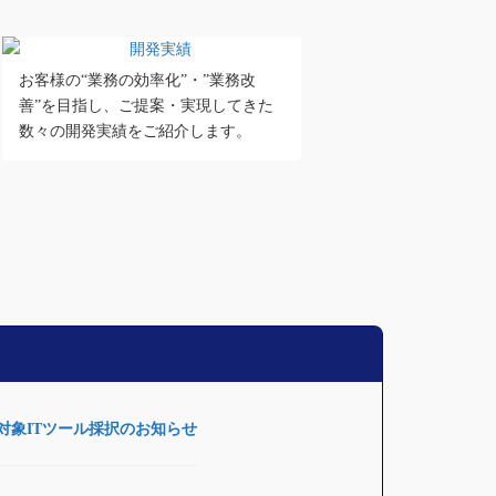
お客様の“業務の効率化”・”業務改
善”を目指し、ご提案・実現してきた
数々の開発実績をご紹介します。
助金対象ITツール採択のお知らせ