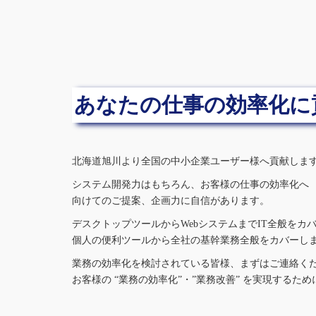
あなたの仕事の効率化に
北海道旭川より全国の中小企業ユーザー様へ貢献しま
システム開発力はもちろん、お客様の仕事の効率化へ
向けてのご提案、企画力に自信があります。
デスクトップツールからWebシステムまでIT全般をカ
個人の便利ツールから全社の基幹業務全般をカバーし
業務の効率化を検討されている皆様、まずはご連絡く
お客様の “業務の効率化”・”業務改善” を実現する