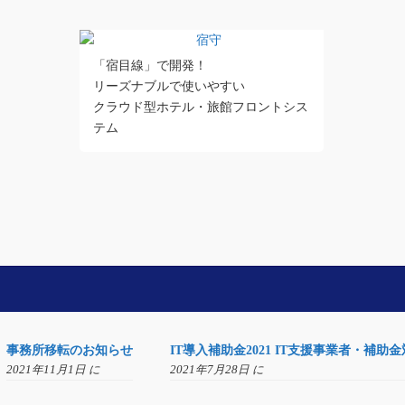
「宿目線」で開発！
リーズナブルで使いやすい
クラウド型ホテル・旅館フロントシス
テム
事務所移転のお知らせ
IT導入補助金2021 IT支援事業者・補
2021年11月1日 に
2021年7月28日 に