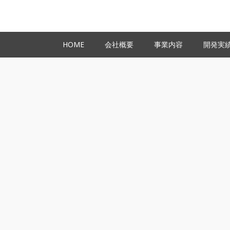
HOME
会社概要
事業内容
開発実