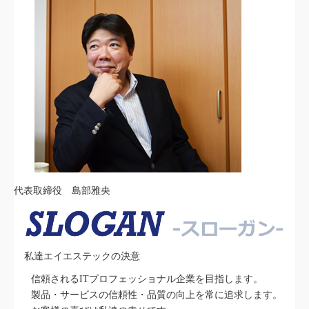
代表取締役 島部雅央
私達エイエステックの決意
信頼されるITプロフェッショナル企業を目指します。
製品・サービスの信頼性・品質の向上を常に追求します。