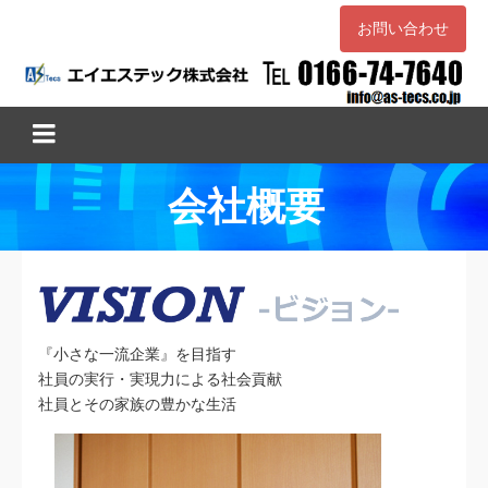
お問い合わせ
会社概要
『小さな一流企業』を目指す
社員の実行・実現力による社会貢献
社員とその家族の豊かな生活