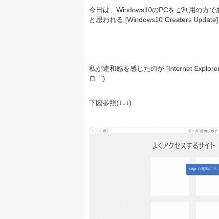
今日は、Windows10のPCをご利用
と思われる [Windows10 Creater
私が違和感を感じたのが [Internet Exp
ロ゜)
下図参照(↓↓↓)