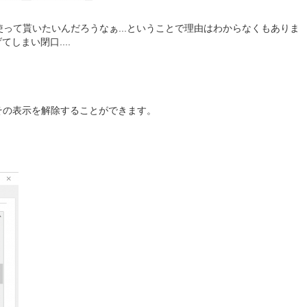
使って貰いたいんだろうなぁ...ということで理由はわからなくもありま
てしまい閉口....
ションでその表示を解除することができます。