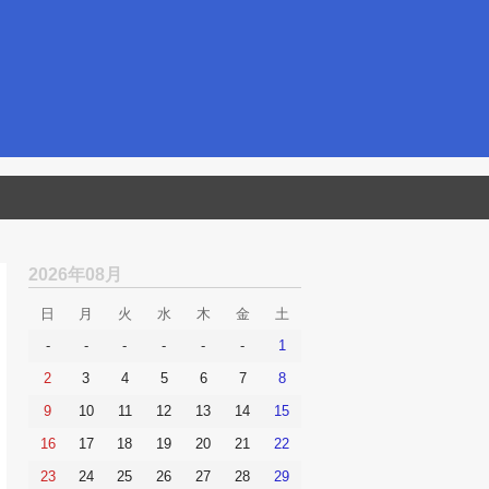
2026年08月
日
月
火
水
木
金
土
-
-
-
-
-
-
1
2
3
4
5
6
7
8
9
10
11
12
13
14
15
16
17
18
19
20
21
22
23
24
25
26
27
28
29