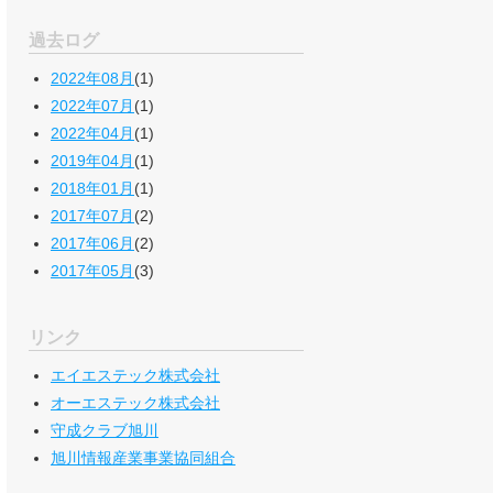
過去ログ
2022年08月
(1)
2022年07月
(1)
2022年04月
(1)
2019年04月
(1)
2018年01月
(1)
2017年07月
(2)
2017年06月
(2)
2017年05月
(3)
リンク
エイエステック株式会社
オーエステック株式会社
守成クラブ旭川
旭川情報産業事業協同組合